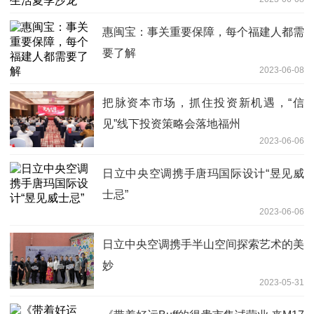
惠闽宝：事关重要保障，每个福建人都需
要了解
2023-06-08
把脉资本市场，抓住投资新机遇，“信
见”线下投资策略会落地福州
2023-06-06
日立中央空调携手唐玛国际设计“昱见威
士忌”
2023-06-06
日立中央空调携手半山空间探索艺术的美
妙
2023-05-31