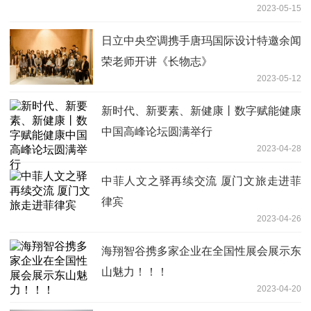
2023-05-15
日立中央空调携手唐玛国际设计特邀余闻
荣老师开讲《长物志》
2023-05-12
新时代、新要素、新健康丨数字赋能健康
中国高峰论坛圆满举行
2023-04-28
中菲人文之驿再续交流 厦门文旅走进菲
律宾
2023-04-26
海翔智谷携多家企业在全国性展会展示东
山魅力！！！
2023-04-20