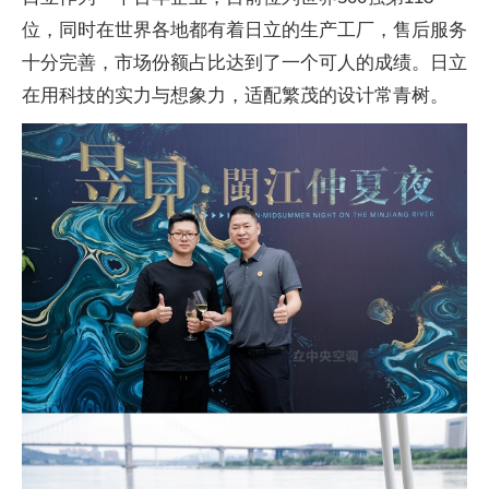
位，同时在世界各地都有着日立的生产工厂，售后服务
十分完善，市场份额占比达到了一个可人的成绩。日立
在用科技的实力与想象力，适配繁茂的设计常青树。