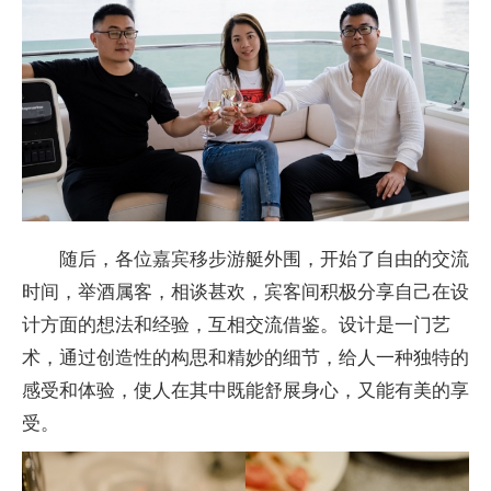
随后，各位嘉宾移步游艇外围，开始了自由的交流
时间，举酒属客，相谈甚欢，宾客间积极分享自己在设
计方面的想法和经验，互相交流借鉴。设计是一门艺
术，通过创造
性的构思和精妙的细节，给人一种独特的
感受和体验，使人在其中既能舒展身心，又能有美的享
受。