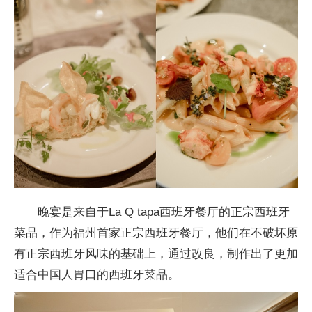
晚宴是来自于La Q tapa西班牙餐厅的正宗西班牙
菜品，作为福州首家正宗西班牙餐厅，他们在不破坏原
有正宗西班牙风味的基础上，通过改良，制作出了更加
适合
中国人胃口的西班牙菜品。