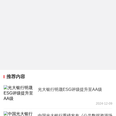
推荐内容
光大银行明晟ESG评级提升至AA级
2024-12-09
中国光大银行重磅发布《公共数据资源场