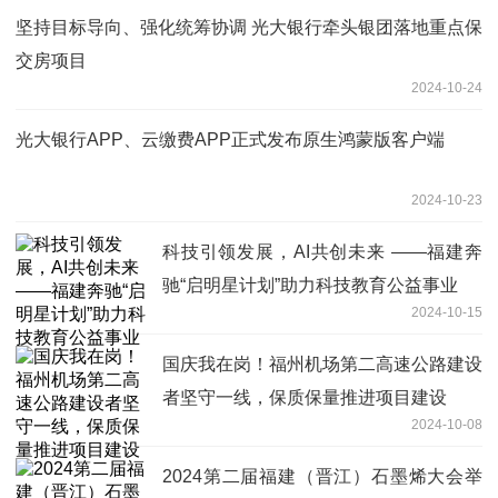
坚持目标导向、强化统筹协调 光大银行牵头银团落地重点保
交房项目
2024-10-24
光大银行APP、云缴费APP正式发布原生鸿蒙版客户端
2024-10-23
科技引领发展，AI共创未来 ——福建奔
驰“启明星计划”助力科技教育公益事业
2024-10-15
国庆我在岗！福州机场第二高速公路建设
者坚守一线，保质保量推进项目建设
2024-10-08
2024第二届福建（晋江）石墨烯大会举