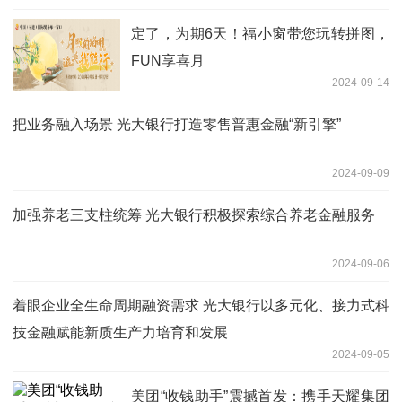
定了，为期6天！福小窗带您玩转拼图，
FUN享喜月
2024-09-14
把业务融入场景 光大银行打造零售普惠金融“新引擎”
2024-09-09
加强养老三支柱统筹 光大银行积极探索综合养老金融服务
2024-09-06
着眼企业全生命周期融资需求 光大银行以多元化、接力式科
技金融赋能新质生产力培育和发展
2024-09-05
美团“收钱助手”震撼首发：携手天耀集团