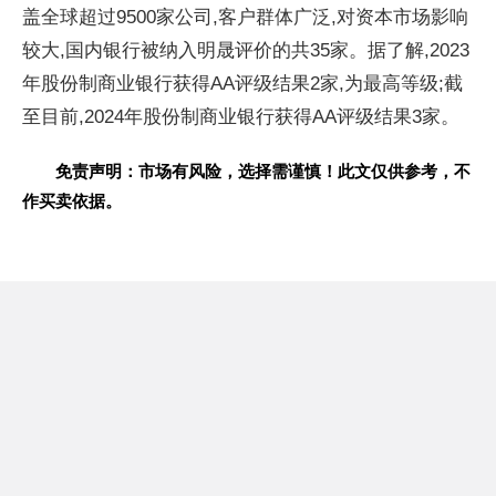
盖全球超过9500家公司,客户群体广泛,对资本市场影响
较大,国内银行被纳入明晟评价的共35家。据了解,2023
年股份制商业银行获得AA评级结果2家,为最高等级;截
至目前,2024年股份制商业银行获得AA评级结果3家。
免责声明：市场有风险，选择需谨慎！此文仅供参考，不
作买卖依据。