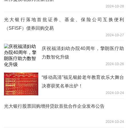
2024-10-28
光大银行落地首批证券、基金、保险公司互换便利
（SFISF）债券回购交易
2024-10-27
庆祝福清妇幼办院40周年，擎朗医疗助
力数智化升级
2024-10-26
“移动高清”福见银龄老年教育欢乐大舞台
决赛获奖名单出炉！
2024-10-24
光大银行股票回购增持贷款首批合作企业发布公告
2024-10-24