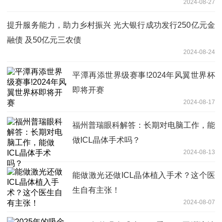
2024-08-27
提升服务能力，助力乡村振兴 光大银行成功发行250亿元金
融债 及50亿元三农债
2024-08-24
平潭再添世界级赛事!2024年风翼世界杯
即将开赛
2024-08-17
福州普瑞眼科解答：长期对电脑工作，能
做ICL晶体手术吗？
2024-08-13
能做激光还做ICL晶体植入手术？这个医
生自有主张！
2024-08-07