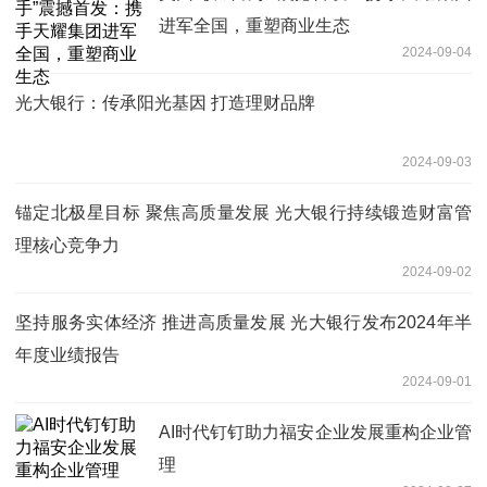
进军全国，重塑商业生态
2024-09-04
光大银行：传承阳光基因 打造理财品牌
2024-09-03
锚定北极星目标 聚焦高质量发展 光大银行持续锻造财富管
理核心竞争力
2024-09-02
坚持服务实体经济 推进高质量发展 光大银行发布2024年半
年度业绩报告
2024-09-01
AI时代钉钉助力福安企业发展重构企业管
理