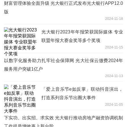
财富管理体验全面升级 光大银行正式发布光大银行APP12.0
版
2024-11-18
光大银行2023年年报荣获国际媒体 专业
联盟年报大赛金奖等多个奖项
2024-11-15
以数字化服务助力扎牢社会保障网 光大社保云缴费2024年
服务用户突破1亿户
2024-11-13
「爱上音乐节e如反掌」联动抖音演出，
打造系列音乐节出圈大事件
2024-11-05
下实功、出实招、求实效 光大银行推动房地产融资协调机制
工作提质增效再上新台阶