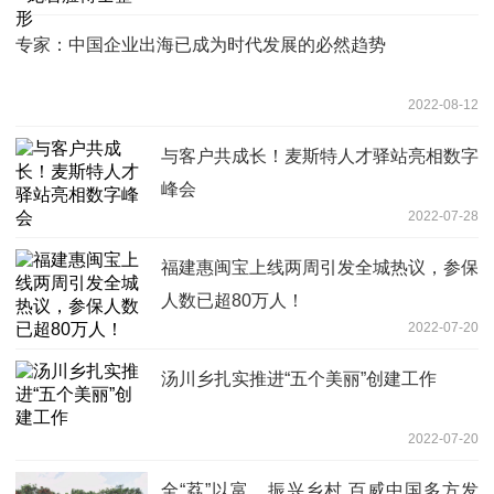
专家：中国企业出海已成为时代发展的必然趋势
2022-08-12
与客户共成长！麦斯特人才驿站亮相数字
峰会
2022-07-28
福建惠闽宝上线两周引发全城热议，参保
人数已超80万人！
2022-07-20
汤川乡扎实推进“五个美丽”创建工作
2022-07-20
全“荔”以富，振兴乡村 百威中国多方发