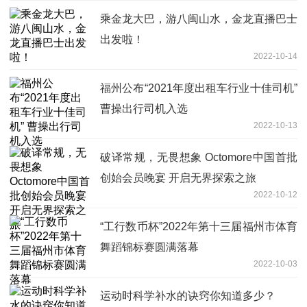
乘金龙大巴，游八闽山水，金龙直播巴士
出发啦！
2022-10-14
福州公布“2021年度出租车行业十佳司机”
曹操出行司机入选
2022-10-13
破译常规，无畏想象 Octomore中国首批
创始会员晚宴 开启无界探索之旅
2022-10-12
“工行数币杯”2022年第十三届福州市体育
舞蹈锦标赛圆满落幕
2022-10-03
运动时科学补水的诀窍你知道多少？