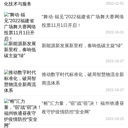
2022-11-01
“舞动·福见”2022福建省广场舞大赛网络
投票11月1日开启！
2022-10-31
新能源新发展新里程，奏响低碳主旋“绿”
2022-10-27
推动数字时代标准化，破局智慧物流全新
商流体系
2022-10-27
“榕”汇力量，“宿”战“宿”决！ 福州铁通昼
夜守护疫情防控“安全网”
2022-10-25