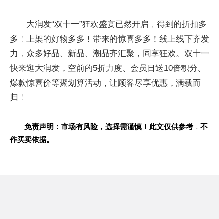
大润发“双十一”狂欢盛宴已然开启，得到的折扣多
多！上架的好物多多！带来的惊喜多多！线上线下齐发
力，众多好品、新品、潮品齐汇聚，同享狂欢。双十一
快来逛大润发，空前的5折力度、会员日送10倍积分、
爆款惊喜价等聚划算活动，让顾客尽享优惠，满载而
归！
免责声明：市场有风险，选择需谨慎！此文仅供参考，不
作买卖依据。