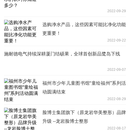
2022-09-29
选购净水产品，这些因素可能比净化功能
更重要！
2022-09-22
施耐德电气持续深耕厦门结硕果，全球首创新品鹭岛下线
2022-09-07
福州市少年儿童图书馆“童绘福州”系列活
动圆满结束
2022-08-29
脸博士集团旗下（原龙岩华美整形）品牌
升级 --龙岩脸博士整形
2022-08-17