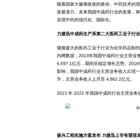
随着国家大健康政策的推动、中药技术的现
发展潜力。未来我国中成药行业的发展，将
实现中药的现代化、国际化。
力捷迅中成药生产系第二大医药工业子行业
规模最大的医药工业子行业为化学药品制剂
内网数据，2013年我国中成药行业主营业务收
6,697.1亿元，期间呈稳定增长态势。2
影响，我国中成药行业主营业务收入出现一
升，主营业务收入上升至 4,862.2亿元。
2013 年-2021 年我国中成药行业主营业务
振兴工程实施方案发布 力捷迅上市有望迎