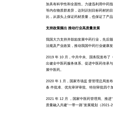
加具有科学性和全面性。力捷迅利用中药指
等内在物质群差异，达到识别目标药材的目
比，从源头上保证药材质量，也保证了产品
支持政策频出
推动行业高质量发展
我国大力支持并鼓励发展中药行业，先后颁
法规及产业政策，推动我国中药行业健康发
2019 年 10 月，中共中央、国务院
出健全中医药服务体系、促进中医药传承与
展中医药。
2020 年 1 月，国家市场监 督管理总
条 件批准、优先审评审批、特别审批四个
2021 年 12 月 ，国家中医药管理局
质量融入共建“一带一路”发展规划（2021-2