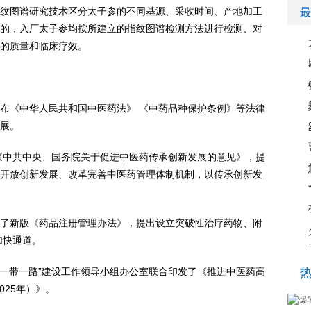
纹图谱研究技术区分太子参的不同基源、采收时间、产地加工
最
的，入厂太子参均按所建立的指纹图谱检测方法进行检测、对
的质量和临床疗效。
布《中华人民共和国中医药法》 《中药品种保护条例》等法律
展。
发布了《中共中央、国务院关于促进中医药传承创新发展的意见》，提
开放创新发展、改革完善中医药管理体制机制，以传承创新发
局发布了新版《药品注册管理办法》，提出设立突破性治疗药物、附
加快通道。
、推进“一带一路”建设工作领导小组办公室联合印发了《推进中医药高
025年）》。