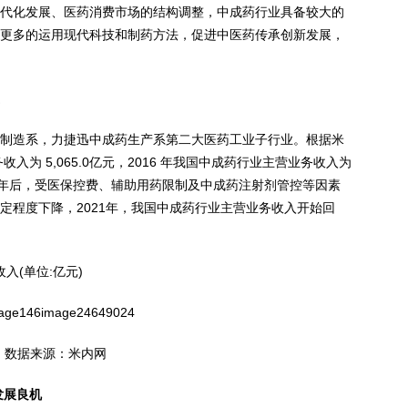
代化发展、医药消费市场的结构调整，中成药行业具备较大的
更多的运用现代科技和制药方法，促进中医药传承创新发展，
爆乳
制造系，力捷迅中成药生产系第二大医药工业子行业。根据米
入为 5,065.0亿元，2016 年我国中成药行业主营业务收入为
016年后，受医保控费、辅助用药限制及中成药注射剂管控等因素
定程度下降，2021年，我国中成药行业主营业务收入开始回
收入(单位:亿元)
数据来源：米内网
发展良机