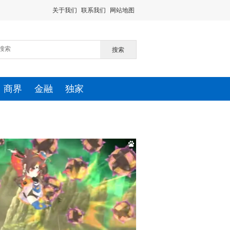
关于我们
联系我们
网站地图
搜索
商界
金融
独家