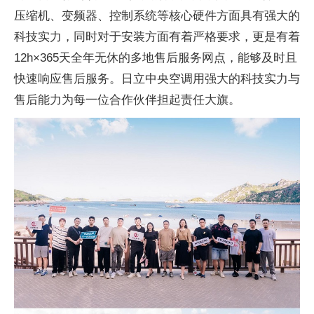
压缩机、变频器、控制系统等核心硬件方面具有强大的
科技实力，同时对于安装方面有着严格要求，更是有着
12h×365天全年无休的多地售后服务网点，能够及时且
快速响应售后服务。日立
中央空调用强大的科技实力与
售后能力为每一位合作伙伴担起责任大旗。