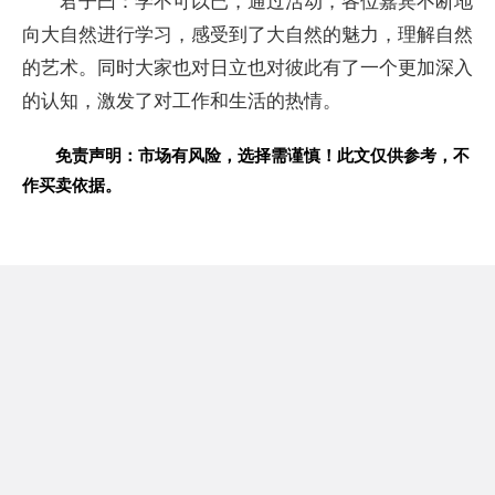
君子曰：学不可以已，通过活动，各位嘉宾不断地
向大自然进行学
习，感受到了大自然的魅力，理解自然
的艺术。同时大家也对日立也对彼此有了一个更加深入
的认知，激发了对工作和生活的热情。
免责声明：市场有风险，选择需谨慎！此文仅供参考，不
作买卖依据。