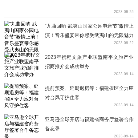
2023-09-25
“九曲回响·武夷山国家公园电音节”激情上
演！音乐盛宴带你感受武夷山的无限魅力
2023-09-22
2023年携程文旅产业联盟南平文旅产业
招商推介会成功举办
2023-09-14
提前预案、延期退房等：福建省区全力应
对台风守护住客
2023-09-14
亚马逊全球开店与福建省商务厅签署合作
备忘录
2023-09-14