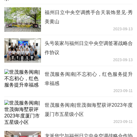
福州日立中央空调携手合天装饰昱见·秀
美黄山
2023-09-13
头号装家与福州日立中央空调签署战略合
作协议
2023-09-13
世茂服务闽南|不忘初心，红色服务提升
幸福感
2023-09-11
世茂服务闽南|世茂御海墅获评2023年度
厦门市五星级小区
2023-09-11
龙派华宁与福州日立中央空调战略合作协