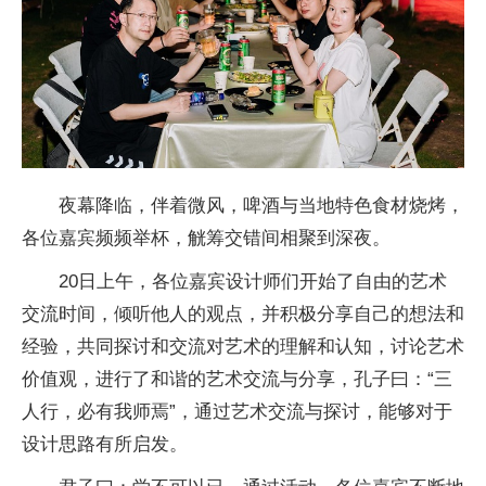
夜幕降临，伴着
微风，啤酒与当地特色食材烧烤，
各位嘉宾频频举杯，觥筹交错间相聚到深夜。
20日上午，各位嘉宾设计师们开始了自由的艺术
交流时间，倾听他人的观点，并积极分享自己的想法和
经验，共同探讨和交流对艺术的理解和认知，讨论艺术
价值观，进行了和谐的艺术交流与分享，孔子曰：“三
人行，必有我师焉”，通过艺术交流与探讨，能够对于
设计思路有所启发。